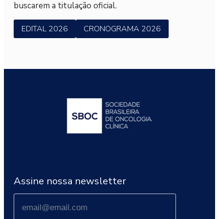
buscarem a titulação oficial.
EDITAL 2026
CRONOGRAMA 2026
Assine nossa newsletter