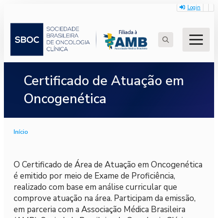
Login
Search
for:
Certificado de Atuação em
Oncogenética
Início
O Certificado de Área de Atuação em Oncogenética
é emitido por meio de Exame de Proficiência,
realizado com base em análise curricular que
comprove atuação na área. Participam da emissão,
em parceria com a Associação Médica Brasileira